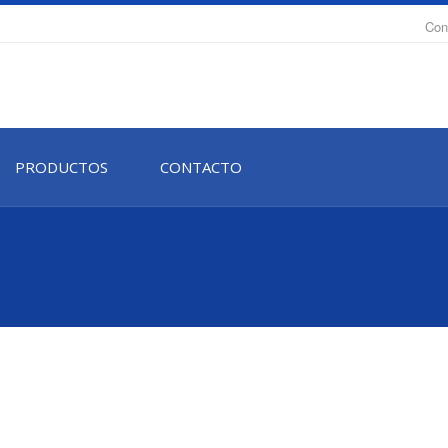
Con
PRODUCTOS
CONTACTO