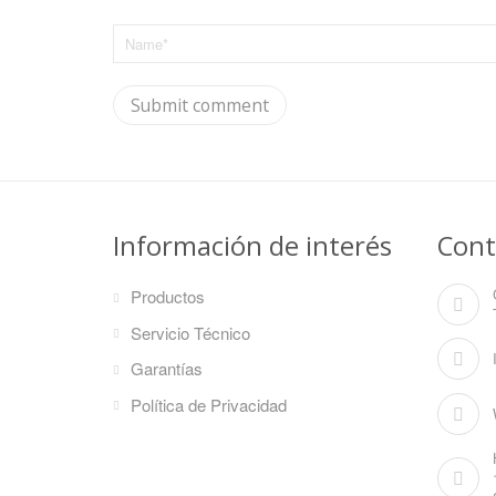
Información de interés
Cont
Productos
Servicio Técnico
Garantías
Política de Privacidad