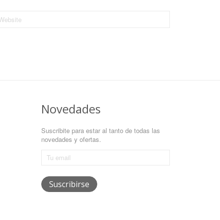
Novedades
Suscribite para estar al tanto de todas las
novedades y ofertas.