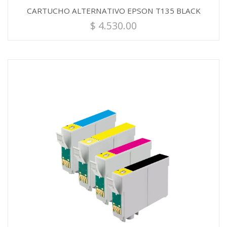
CARTUCHO ALTERNATIVO EPSON T135 BLACK
$
4.530.00