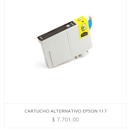
CARTUCHO ALTERNATIVO EPSON 117
$
7.701.00