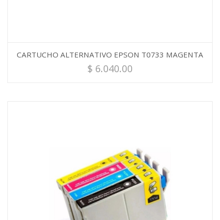
CARTUCHO ALTERNATIVO EPSON T0733 MAGENTA
$
6.040.00