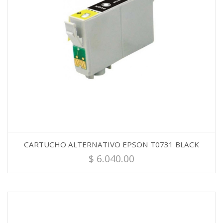
CARTUCHO ALTERNATIVO EPSON T0731 BLACK
$
6.040.00