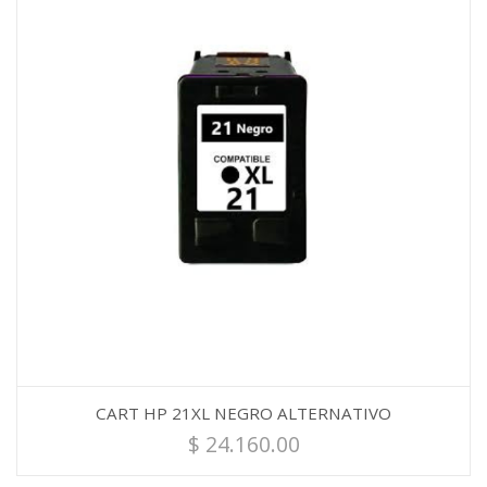
CART HP 21XL NEGRO ALTERNATIVO
$
24.160.00