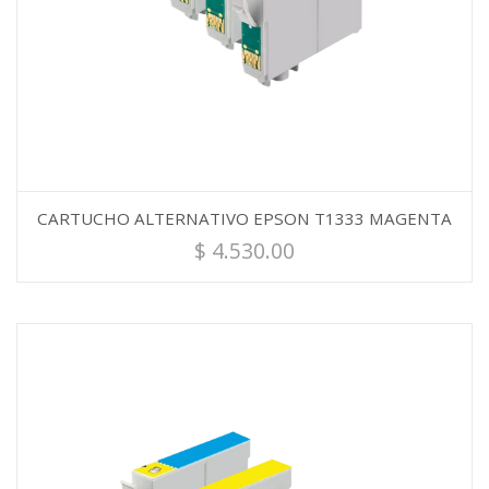
CARTUCHO ALTERNATIVO EPSON T1333 MAGENTA
$
4.530.00