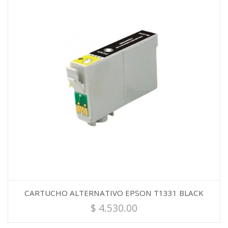
CARTUCHO ALTERNATIVO EPSON T1331 BLACK
$
4.530.00