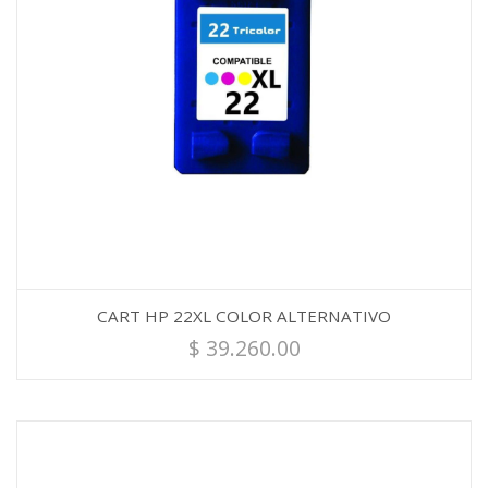
CART HP 22XL COLOR ALTERNATIVO
$
39.260.00