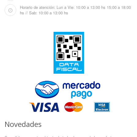
Horario de atención: Lun a Vie: 10:00 a 13:00 hs 15:00 a 18:00
hs // Sab: 10:00 a 13:00 hs
Novedades