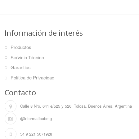
Información de interés
Productos
Servicio Técnico
Garantías
Política de Privacidad
Contacto
Calle 8 Nro. 641 e/525 y 526. Tolosa. Buenos Aires. Argentina
@informaticabmg
54 9 221 5071928