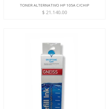
TONER ALTERNATIVO HP 105A C/CHIP
$
21.140.00