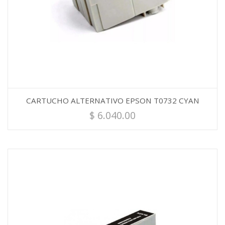
CARTUCHO ALTERNATIVO EPSON T0732 CYAN
$
6.040.00