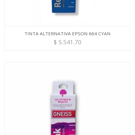
TINTA ALTERNATIVA EPSON 664 CYAN
$
5.541.70