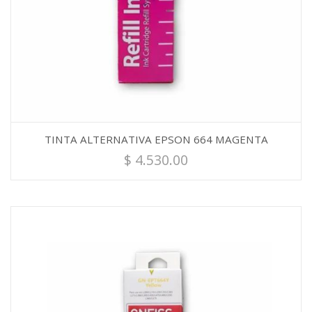
TINTA ALTERNATIVA EPSON 664 MAGENTA
$
4.530.00