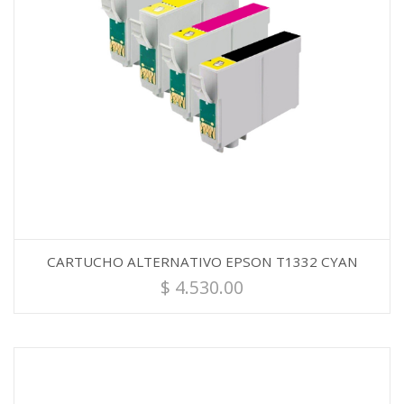
CARTUCHO ALTERNATIVO EPSON T1332 CYAN
$
4.530.00