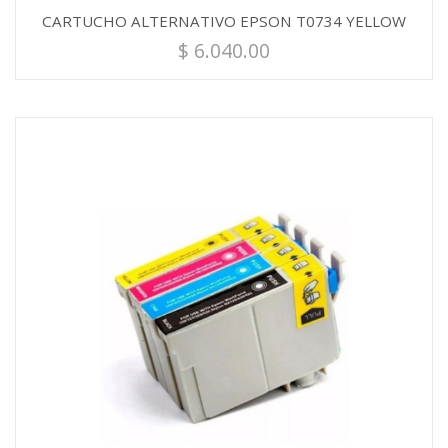
CARTUCHO ALTERNATIVO EPSON T0734 YELLOW
$
6.040.00