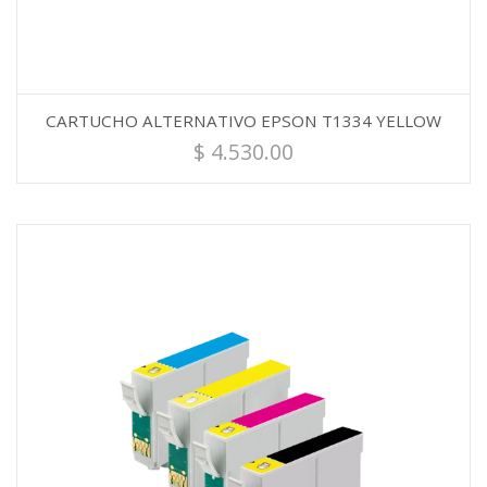
CARTUCHO ALTERNATIVO EPSON T1334 YELLOW
$
4.530.00