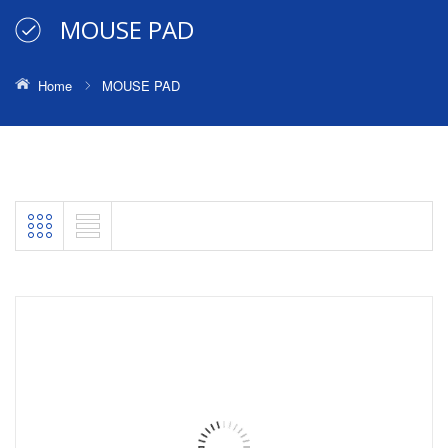
MOUSE PAD
Home
MOUSE PAD