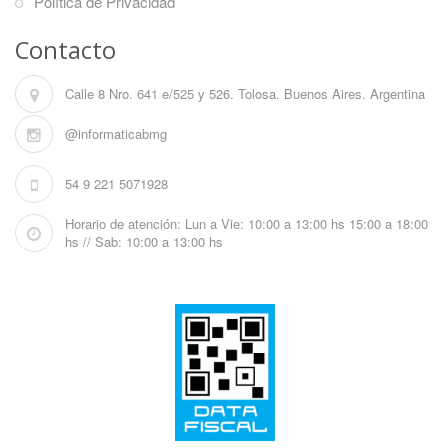
Política de Privacidad
Contacto
Calle 8 Nro. 641 e/525 y 526. Tolosa. Buenos Aires. Argentina
@informaticabmg
54 9 221 5071928
Horario de atención: Lun a Vie: 10:00 a 13:00 hs 15:00 a 18:00
hs // Sab: 10:00 a 13:00 hs