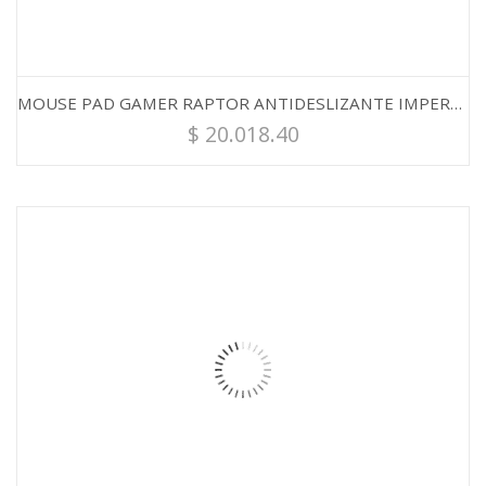
MOUSE PAD GAMER RAPTOR ANTIDESLIZANTE IMPERMEABLE XL 90X40CM
$
20.018.40