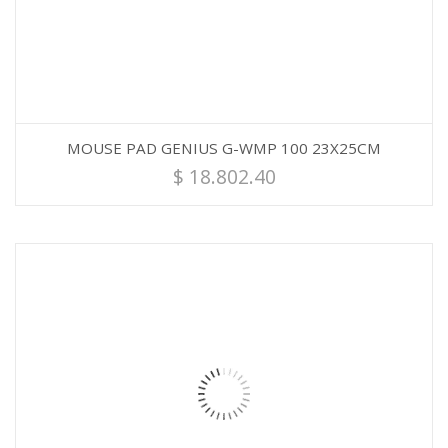
MOUSE PAD GENIUS G-WMP 100 23X25CM
$
18.802.40