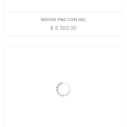
MOUSE PAD CON GEL
$
8.360.00