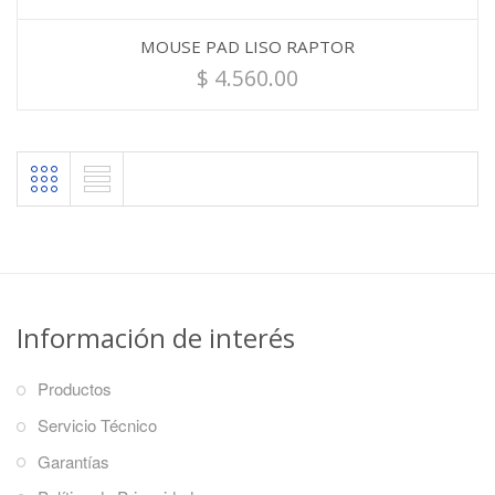
MOUSE PAD LISO RAPTOR
$
4.560.00
Información de interés
Productos
Servicio Técnico
Garantías