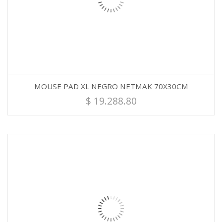
MOUSE PAD XL NEGRO NETMAK 70X30CM
$
19.288.80