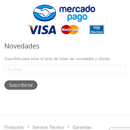
Novedades
Suscribite para estar al tanto de todas las novedades y ofertas.
Productos
Servicio Técnico
Garantías