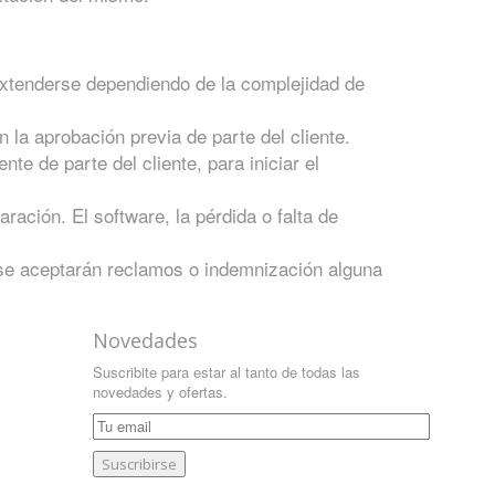
 extenderse dependiendo de la complejidad de
 la aprobación previa de parte del cliente.
te de parte del cliente, para iniciar el
aración. El software, la pérdida o falta de
 se aceptarán reclamos o indemnización alguna
Novedades
Suscribite para estar al tanto de todas las
novedades y ofertas.