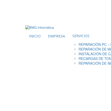
INICIO
EMPRESA
SERVICIOS
REPARACIÓN PC –
REPARACIÓN DE 
INSTALACIÓN DE 
RECARGAS DE TO
REPARACIÓN DE I