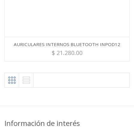
AURICULARES INTERNOS BLUETOOTH INPOD12
$
21.280.00
Información de interés