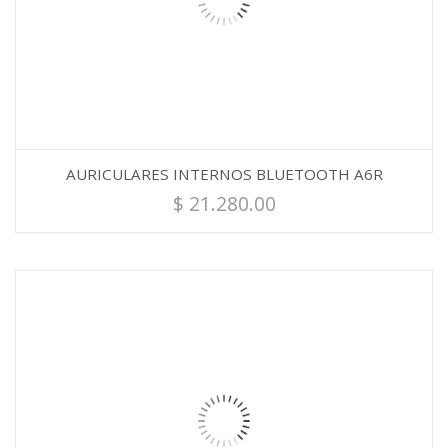
AURICULARES INTERNOS BLUETOOTH A6R
$
21.280.00