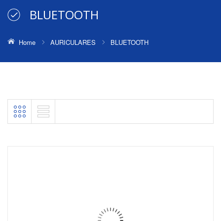
BLUETOOTH
Home
AURICULARES
BLUETOOTH