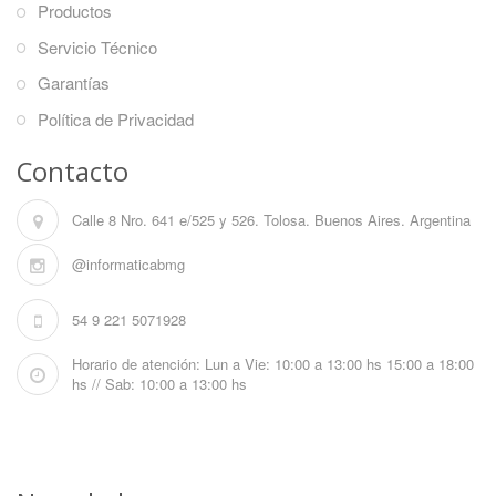
Productos
Servicio Técnico
Garantías
Política de Privacidad
Contacto
Calle 8 Nro. 641 e/525 y 526. Tolosa. Buenos Aires. Argentina
@informaticabmg
54 9 221 5071928
Horario de atención: Lun a Vie: 10:00 a 13:00 hs 15:00 a 18:00
hs // Sab: 10:00 a 13:00 hs