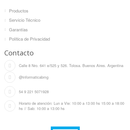
Productos
Servicio Técnico
Garantías
Política de Privacidad
Contacto
Calle 8 Nro. 641 e/525 y 526. Tolosa. Buenos Aires. Argentina
@informaticabmg
54 9 221 5071928
Horario de atención: Lun a Vie: 10:00 a 13:00 hs 15:00 a 18:00
hs // Sab: 10:00 a 13:00 hs