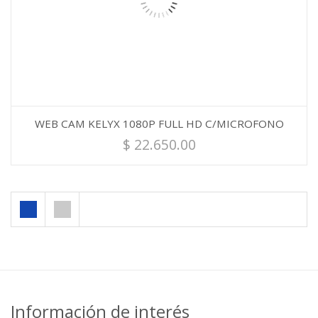
WEB CAM KELYX 1080P FULL HD C/MICROFONO
$
22.650.00
Información de interés