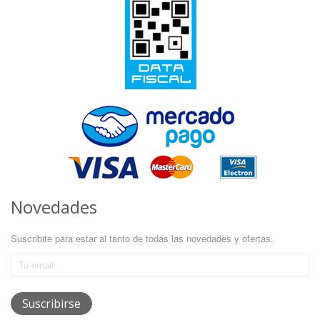
Novedades
Suscribite para estar al tanto de todas las novedades y ofertas.