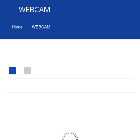
WEBCAM
Home
WEBCAM