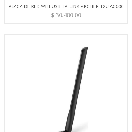
PLACA DE RED WIFI USB TP-LINK ARCHER T2U AC600
$
30.400.00