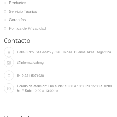
Productos
Servicio Técnico
Garantías
Política de Privacidad
Contacto
Calle 8 Nro. 641 e/525 y 526. Tolosa. Buenos Aires. Argentina
@informaticabmg
54 9 221 5071928
Horario de atención: Lun a Vie: 10:00 a 13:00 hs 15:00 a 18:00
hs // Sab: 10:00 a 13:00 hs