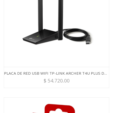
PLACA DE RED USB WIFI TP-LINK ARCHER T4U PLUS DUAL BAND AC1300
$
54.720.00