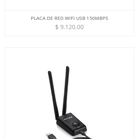
PLACA DE RED WIFI USB 150MBPS
$
9.120.00