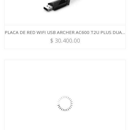
PLACA DE RED WIFI USB ARCHER AC600 T2U PLUS DUAL BAND TP-LINK
$
30.400.00