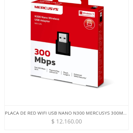
PLACA DE RED WIFI USB NANO N300 MERCUSYS 300MBPS
$
12.160.00