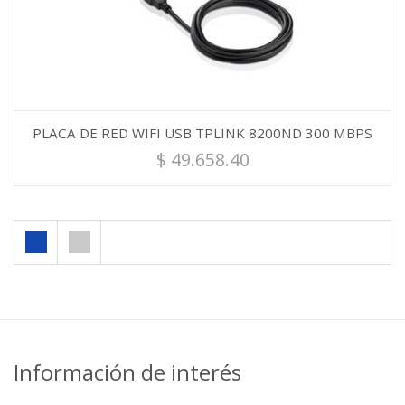
PLACA DE RED WIFI USB TPLINK 8200ND 300 MBPS
$
49.658.40
Información de interés