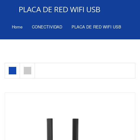
PLACA DE RED WIFI USB
Home
CONECTIVIDAD
PLACA DE RED WIFI USB