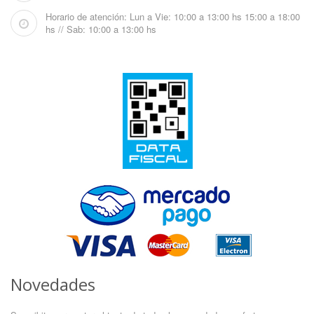
Horario de atención: Lun a Vie: 10:00 a 13:00 hs 15:00 a 18:00
hs // Sab: 10:00 a 13:00 hs
Novedades