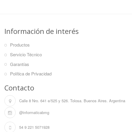
Información de interés
Productos
Servicio Técnico
Garantías
Política de Privacidad
Contacto
Calle 8 Nro. 641 e/525 y 526. Tolosa. Buenos Aires. Argentina
@informaticabmg
54 9 221 5071928