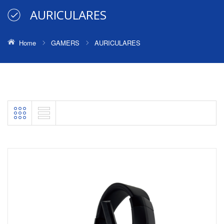
AURICULARES
Home
GAMERS
AURICULARES