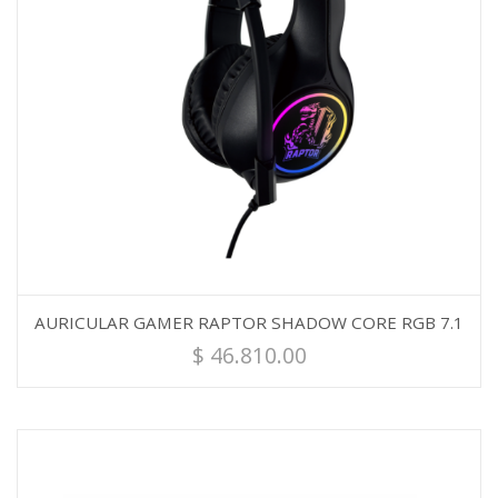
AURICULAR GAMER RAPTOR SHADOW CORE RGB 7.1
$
46.810.00