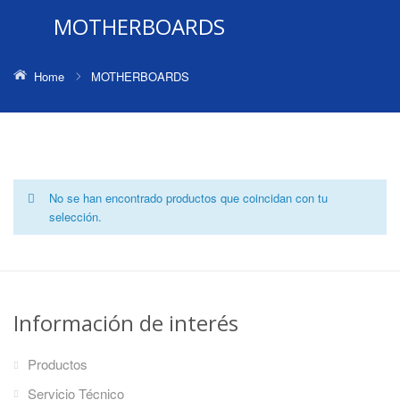
MOTHERBOARDS
Home
MOTHERBOARDS
No se han encontrado productos que coincidan con tu
selección.
Información de interés
Productos
Servicio Técnico