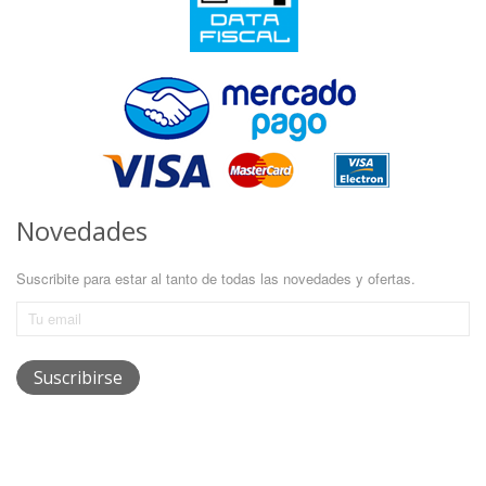
Novedades
Suscribite para estar al tanto de todas las novedades y ofertas.