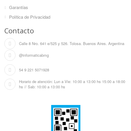
Garantías
Política de Privacidad
Contacto
Calle 8 Nro. 641 e/525 y 526. Tolosa. Buenos Aires. Argentina
@informaticabmg
54 9 221 5071928
Horario de atención: Lun a Vie: 10:00 a 13:00 hs 15:00 a 18:00
hs // Sab: 10:00 a 13:00 hs