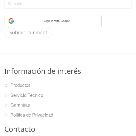
Sign in with Google
Información de interés
Productos
Servicio Técnico
Garantías
Política de Privacidad
Contacto