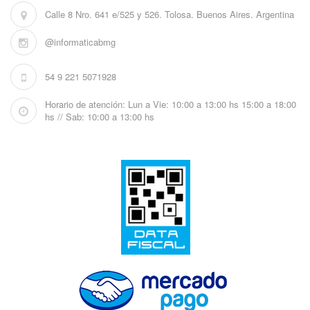
Calle 8 Nro. 641 e/525 y 526. Tolosa. Buenos Aires. Argentina
@informaticabmg
54 9 221 5071928
Horario de atención: Lun a Vie: 10:00 a 13:00 hs 15:00 a 18:00
hs // Sab: 10:00 a 13:00 hs