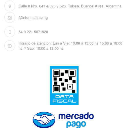
Calle 8 Nro. 641 e/525 y 526. Tolosa. Buenos Aires. Argentina
@informaticabmg
54 9 221 5071928
Horario de atención: Lun a Vie: 10:00 a 13:00 hs 15:00 a 18:00
hs // Sab: 10:00 a 13:00 hs