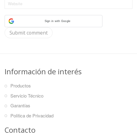
Sign in with Google
Información de interés
Productos
Servicio Técnico
Garantías
Política de Privacidad
Contacto