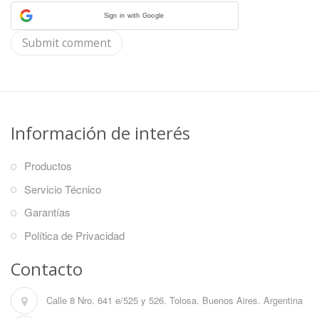
Sign in with Google
Información de interés
Productos
Servicio Técnico
Garantías
Política de Privacidad
Contacto
Calle 8 Nro. 641 e/525 y 526. Tolosa. Buenos Aires. Argentina