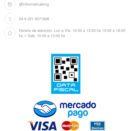
@informaticabmg
54 9 221 5071928
Horario de atención: Lun a Vie: 10:00 a 13:00 hs 15:00 a 18:00
hs // Sab: 10:00 a 13:00 hs