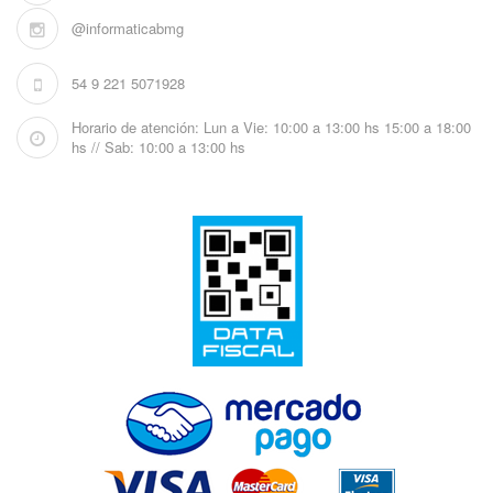
@informaticabmg
54 9 221 5071928
Horario de atención: Lun a Vie: 10:00 a 13:00 hs 15:00 a 18:00
hs // Sab: 10:00 a 13:00 hs