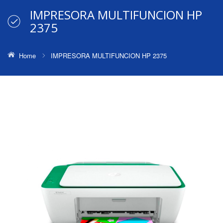
IMPRESORA MULTIFUNCION HP
2375
Home
IMPRESORA MULTIFUNCION HP 2375