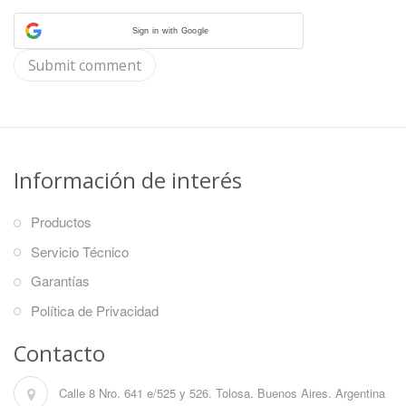
Sign in with Google
Información de interés
Productos
Servicio Técnico
Garantías
Política de Privacidad
Contacto
Calle 8 Nro. 641 e/525 y 526. Tolosa. Buenos Aires. Argentina