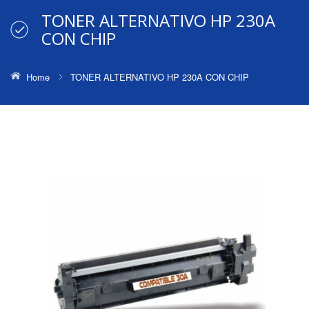
TONER ALTERNATIVO HP 230A
CON CHIP
Home
TONER ALTERNATIVO HP 230A CON CHIP