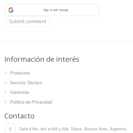
Sign in with Google
Información de interés
Productos
Servicio Técnico
Garantías
Política de Privacidad
Contacto
Calle 8 Nro. 641 e/525 y 526. Tolosa. Buenos Aires. Argentina