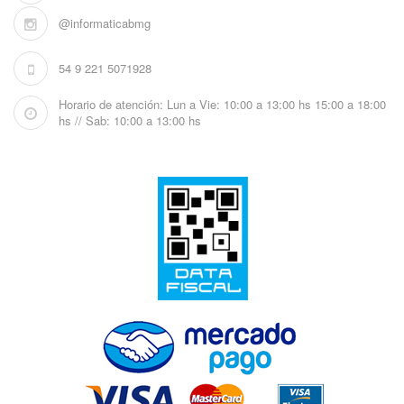
@informaticabmg
54 9 221 5071928
Horario de atención: Lun a Vie: 10:00 a 13:00 hs 15:00 a 18:00
hs // Sab: 10:00 a 13:00 hs