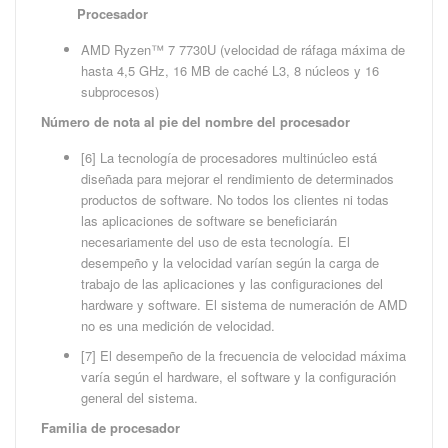
Procesador
AMD Ryzen™ 7 7730U (velocidad de ráfaga máxima de
hasta 4,5 GHz, 16 MB de caché L3, 8 núcleos y 16
subprocesos)
Número de nota al pie del nombre del procesador
[6] La tecnología de procesadores multinúcleo está
diseñada para mejorar el rendimiento de determinados
productos de software. No todos los clientes ni todas
las aplicaciones de software se beneficiarán
necesariamente del uso de esta tecnología. El
desempeño y la velocidad varían según la carga de
trabajo de las aplicaciones y las configuraciones del
hardware y software. El sistema de numeración de AMD
no es una medición de velocidad.
[7] El desempeño de la frecuencia de velocidad máxima
varía según el hardware, el software y la configuración
general del sistema.
Familia de procesador