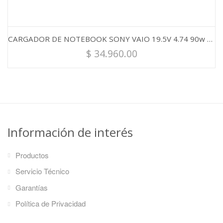
CARGADOR DE NOTEBOOK SONY VAIO 19.5V 4.74 90w 6.5mm x4.4mm
$
34.960.00
Información de interés
Productos
Servicio Técnico
Garantías
Política de Privacidad