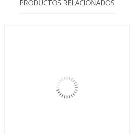
PRODUCTOS RELACIONADOS