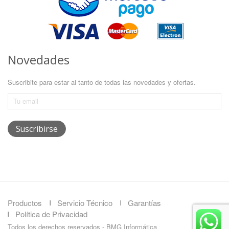
Novedades
Suscribite para estar al tanto de todas las novedades y ofertas.
Productos
Servicio Técnico
Garantías
Política de Privacidad
Todos los derechos reservados - BMG Informática