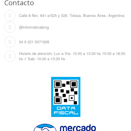
Contacto
Calle 8 Nro. 641 e/525 y 526. Tolosa. Buenos Aires. Argentina
@informaticabmg
54 9 221 5071928
Horario de atención: Lun a Vie: 10:00 a 13:00 hs 15:00 a 18:00
hs // Sab: 10:00 a 13:00 hs