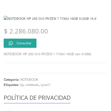
$
2.286.080.00
Consultar
NOTEBOOK HP 255 G10 RYZEN 7 7730U 16GB ram 512M2
Categoría:
NOTEBOOK
Etiquetas:
hp
,
notebook
,
ryzen7
POLÍTICA DE PRIVACIDAD