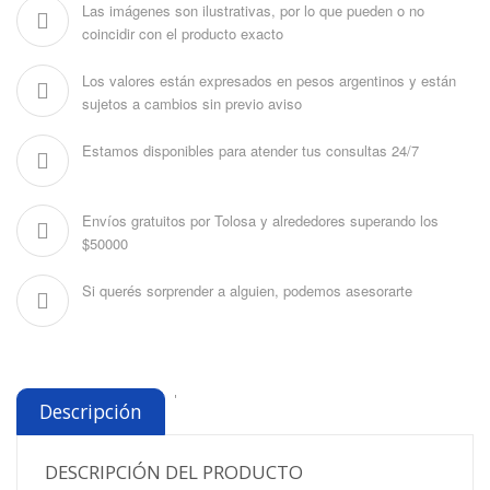
Las imágenes son ilustrativas, por lo que pueden o no
coincidir con el producto exacto
Los valores están expresados en pesos argentinos y están
sujetos a cambios sin previo aviso
Estamos disponibles para atender tus consultas 24/7
Envíos gratuitos por Tolosa y alrededores superando los
$50000
Si querés sorprender a alguien, podemos asesorarte
'
Descripción
DESCRIPCIÓN DEL PRODUCTO