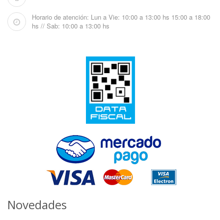
Horario de atención: Lun a Vie: 10:00 a 13:00 hs 15:00 a 18:00
hs // Sab: 10:00 a 13:00 hs
Novedades