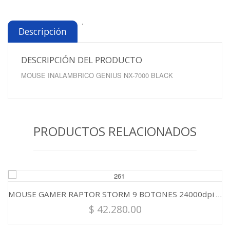
'
Descripción
DESCRIPCIÓN DEL PRODUCTO
MOUSE INALAMBRICO GENIUS NX-7000 BLACK
PRODUCTOS RELACIONADOS
MOUSE INALAMBRICO NETMAK OPTIMIZE M680 NEGRO
$
10.796.50