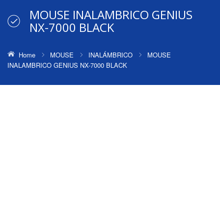
MOUSE INALAMBRICO GENIUS
NX-7000 BLACK
Home
MOUSE
INALÁMBRICO
MOUSE
INALAMBRICO GENIUS NX-7000 BLACK