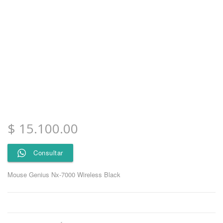
$
15.100.00
Consultar
Mouse Genius Nx-7000 Wireless Black