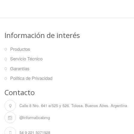
Información de interés
Productos
Servicio Técnico
Garantías
Política de Privacidad
Contacto
Calle 8 Nro. 641 e/525 y 526. Tolosa. Buenos Aires. Argentina
@informaticabmg
54 9 221 5071928