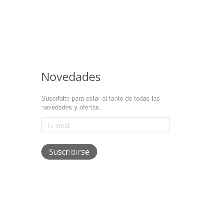
Novedades
Suscribite para estar al tanto de todas las
novedades y ofertas.