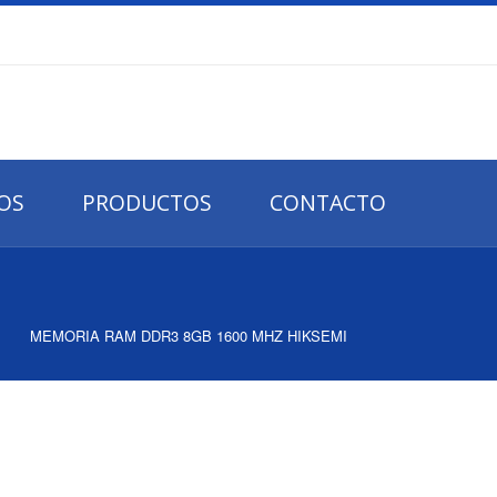
IOS
PRODUCTOS
CONTACTO
MEMORIA RAM DDR3 8GB 1600 MHZ HIKSEMI