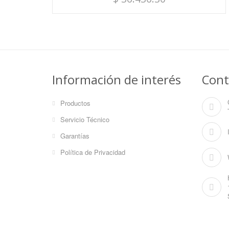
Información de interés
Cont
Productos
Servicio Técnico
Garantías
Política de Privacidad