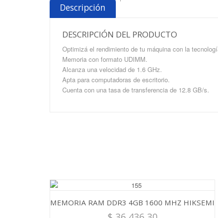
'
Descripción
DESCRIPCIÓN DEL PRODUCTO
Optimizá el rendimiento de tu máquina con la tecnolog
Memoria con formato UDIMM.
Alcanza una velocidad de 1.6 GHz.
Apta para computadoras de escritorio.
Cuenta con una tasa de transferencia de 12.8 GB/s.
MEMORIA RAM DDR3 4GB 1600 MHZ HIKSEMI
$
36.436.30