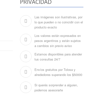
PRIVACIDAD
Las imágenes son ilustrativas, por
lo que pueden o no coincidir con el
producto exacto
Los valores están expresados en
pesos argentinos y están sujetos
a cambios sin previo aviso
Estamos disponibles para atender
tus consultas 24/7
Envíos gratuitos por Tolosa y
alrededores superando los $50000
Si querés sorprender a alguien,
podemos asesorarte