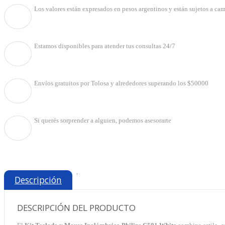
Los valores están expresados en pesos argentinos y están sujetos a cam
Estamos disponibles para atender tus consultas 24/7
Envíos gratuitos por Tolosa y alrededores superando los $50000
Si querés sorprender a alguien, podemos asesorarte
'
Descripción
DESCRIPCIÓN DEL PRODUCTO