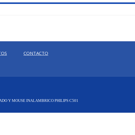
TOS
CONTACTO
ADO Y MOUSE INALAMBRICO PHILIPS C501