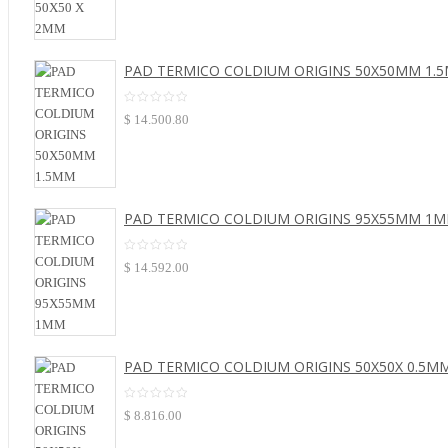
PAD TERMICO COLDIUM ORIGINS 50X50MM 1.
$
14.500.80
PAD TERMICO COLDIUM ORIGINS 95X55MM 1
$
14.592.00
PAD TERMICO COLDIUM ORIGINS 50X50X 0.5M
$
8.816.00