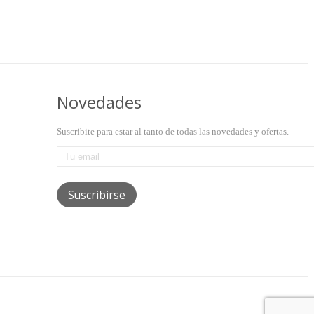
Novedades
Suscribite para estar al tanto de todas las novedades y ofertas.