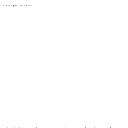
bios sin previo aviso