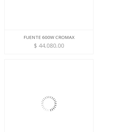
FUENTE 600W CROMAX
$
44.080.00