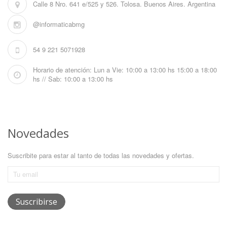
Calle 8 Nro. 641 e/525 y 526. Tolosa. Buenos Aires. Argentina
@informaticabmg
54 9 221 5071928
Horario de atención: Lun a Vie: 10:00 a 13:00 hs 15:00 a 18:00
hs // Sab: 10:00 a 13:00 hs
Novedades
Suscribite para estar al tanto de todas las novedades y ofertas.