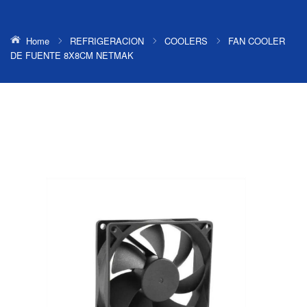
Home
REFRIGERACION
COOLERS
FAN COOLER
DE FUENTE 8X8CM NETMAK