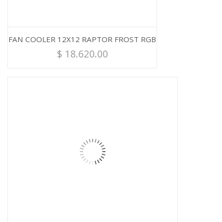
FAN COOLER 12X12 RAPTOR FROST RGB
$
18.620.00