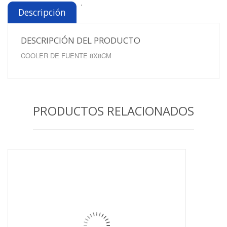
'
Descripción
DESCRIPCIÓN DEL PRODUCTO
COOLER DE FUENTE 8X8CM
PRODUCTOS RELACIONADOS