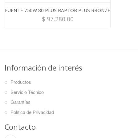
FUENTE 750W 80 PLUS RAPTOR PLUS BRONZE
$
97.280.00
Información de interés
Productos
Servicio Técnico
Garantías
Política de Privacidad
Contacto