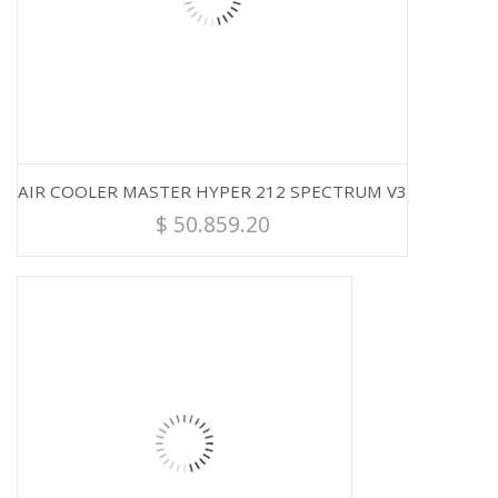
AIR COOLER MASTER HYPER 212 SPECTRUM V3
$
50.859.20