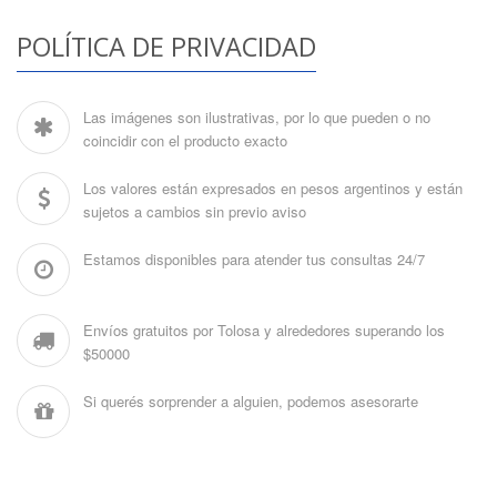
POLÍTICA DE PRIVACIDAD
Las imágenes son ilustrativas, por lo que pueden o no
coincidir con el producto exacto
Los valores están expresados en pesos argentinos y están
sujetos a cambios sin previo aviso
Estamos disponibles para atender tus consultas 24/7
Envíos gratuitos por Tolosa y alrededores superando los
$50000
Si querés sorprender a alguien, podemos asesorarte