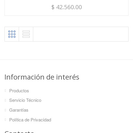
$
42.560.00
Información de interés
Productos
Servicio Técnico
Garantías
Política de Privacidad