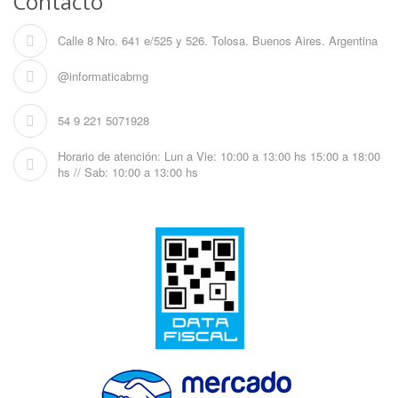
Contacto
Calle 8 Nro. 641 e/525 y 526. Tolosa. Buenos Aires. Argentina
@informaticabmg
54 9 221 5071928
Horario de atención: Lun a Vie: 10:00 a 13:00 hs 15:00 a 18:00
hs // Sab: 10:00 a 13:00 hs