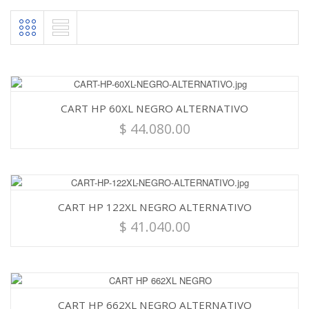
CART HP 60XL NEGRO ALTERNATIVO
$
44.080.00
CART HP 122XL NEGRO ALTERNATIVO
$
41.040.00
CART HP 662XL NEGRO ALTERNATIVO