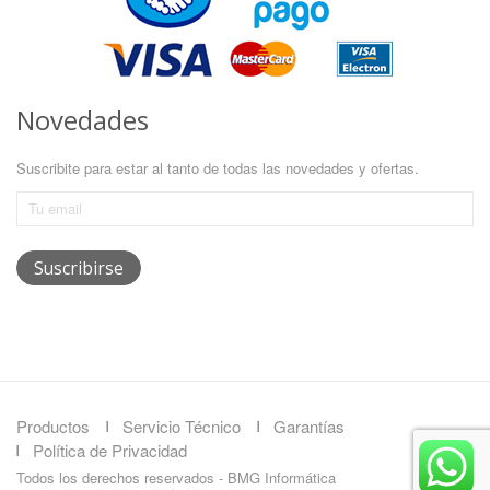
Novedades
Suscribite para estar al tanto de todas las novedades y ofertas.
Productos
Servicio Técnico
Garantías
Política de Privacidad
Todos los derechos reservados - BMG Informática