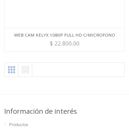
WEB CAM KELYX 1080P FULL HD C/MICROFONO
$
22.800.00
Información de interés
Productos