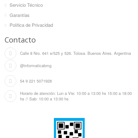
Servicio Técnico
Garantías
Política de Privacidad
Contacto
Calle 8 Nro. 641 e/525 y 526. Tolosa. Buenos Aires. Argentina
@informaticabmg
54 9 221 5071928
Horario de atención: Lun a Vie: 10:00 a 13:00 hs 15:00 a 18:00
hs // Sab: 10:00 a 13:00 hs