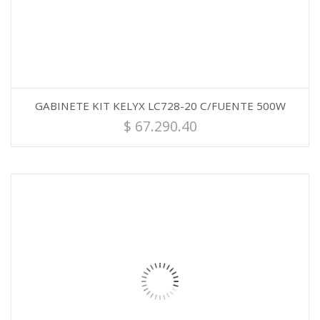
GABINETE KIT KELYX LC728-20 C/FUENTE 500W
$
67.290.40