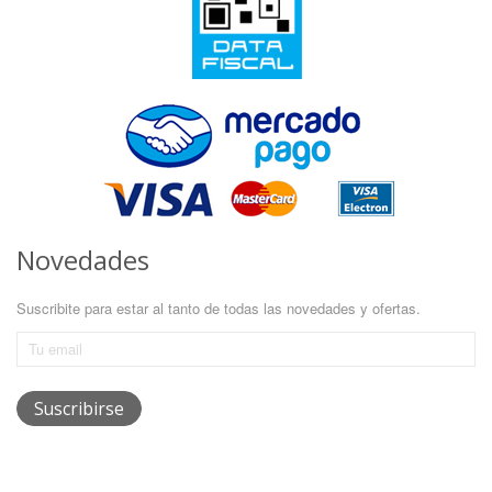
Novedades
Suscribite para estar al tanto de todas las novedades y ofertas.