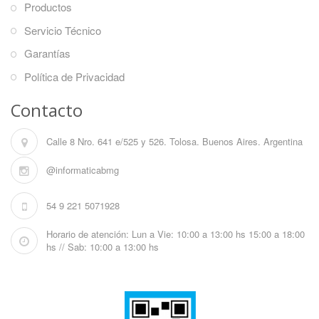
Productos
Servicio Técnico
Garantías
Política de Privacidad
Contacto
Calle 8 Nro. 641 e/525 y 526. Tolosa. Buenos Aires. Argentina
@informaticabmg
54 9 221 5071928
Horario de atención: Lun a Vie: 10:00 a 13:00 hs 15:00 a 18:00
hs // Sab: 10:00 a 13:00 hs