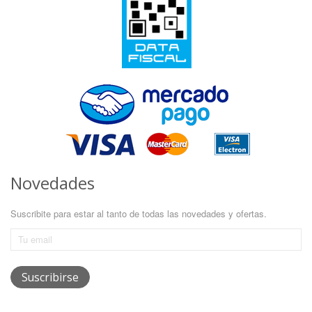
Novedades
Suscribite para estar al tanto de todas las novedades y ofertas.