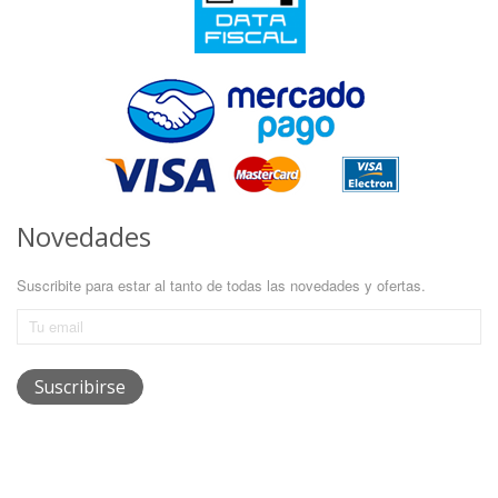
Novedades
Suscribite para estar al tanto de todas las novedades y ofertas.