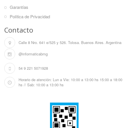
Garantías
Política de Privacidad
Contacto
Calle 8 Nro. 641 e/525 y 526. Tolosa. Buenos Aires. Argentina
@informaticabmg
54 9 221 5071928
Horario de atención: Lun a Vie: 10:00 a 13:00 hs 15:00 a 18:00
hs // Sab: 10:00 a 13:00 hs