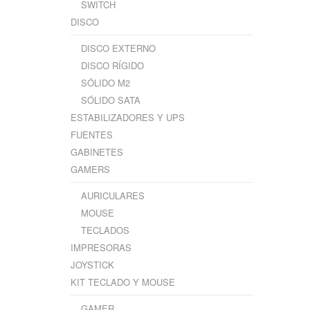
SWITCH
DISCO
DISCO EXTERNO
DISCO RÍGIDO
SÓLIDO M2
SÓLIDO SATA
ESTABILIZADORES Y UPS
FUENTES
GABINETES
GAMERS
AURICULARES
MOUSE
TECLADOS
IMPRESORAS
JOYSTICK
KIT TECLADO Y MOUSE
GAMER