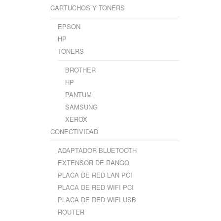
CARTUCHOS Y TONERS
EPSON
HP
TONERS
BROTHER
HP
PANTUM
SAMSUNG
XEROX
CONECTIVIDAD
ADAPTADOR BLUETOOTH
EXTENSOR DE RANGO
PLACA DE RED LAN PCI
PLACA DE RED WIFI PCI
PLACA DE RED WIFI USB
ROUTER