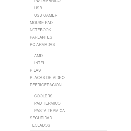
INALÁMBRICO
USB
USB GAMER
MOUSE PAD
NOTEBOOK
PARLANTES
PC ARMADAS
AMD
INTEL
PILAS
PLACAS DE VIDEO
REFRIGERACION
COOLERS
PAD TERMICO
PASTA TERMICA
SEGURIDAD
TECLADOS