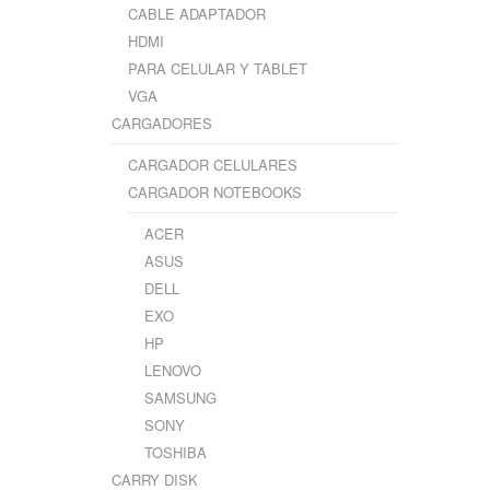
CABLE ADAPTADOR
HDMI
PARA CELULAR Y TABLET
VGA
CARGADORES
CARGADOR CELULARES
CARGADOR NOTEBOOKS
ACER
ASUS
DELL
EXO
HP
LENOVO
SAMSUNG
SONY
TOSHIBA
CARRY DISK