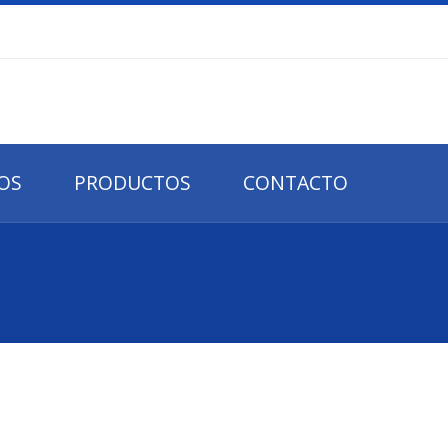
IOS
PRODUCTOS
CONTACTO