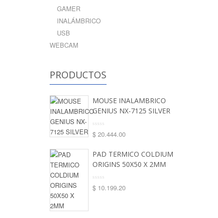
GAMER
INALÁMBRICO
USB
WEBCAM
PRODUCTOS
MOUSE INALAMBRICO
GENIUS NX-7125 SILVER
$
20.444.00
PAD TERMICO COLDIUM
ORIGINS 50X50 X 2MM
$
10.199.20