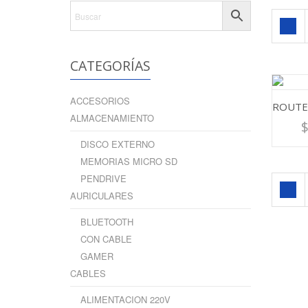
CATEGORÍAS
ACCESORIOS
ALMACENAMIENTO
DISCO EXTERNO
MEMORIAS MICRO SD
PENDRIVE
AURICULARES
BLUETOOTH
CON CABLE
GAMER
CABLES
ALIMENTACION 220V