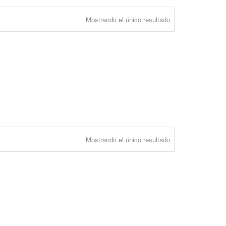
Mostrando el único resultado
Mostrando el único resultado