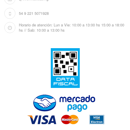
54 9 221 5071928
Horario de atención: Lun a Vie: 10:00 a 13:00 hs 15:00 a 18:00
hs // Sab: 10:00 a 13:00 hs