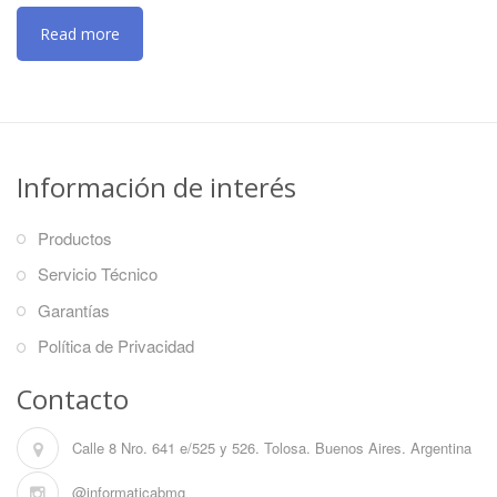
Read more
Información de interés
Productos
Servicio Técnico
Garantías
Política de Privacidad
Contacto
Calle 8 Nro. 641 e/525 y 526. Tolosa. Buenos Aires. Argentina
@informaticabmg