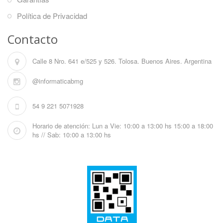
Política de Privacidad
Contacto
Calle 8 Nro. 641 e/525 y 526. Tolosa. Buenos Aires. Argentina
@informaticabmg
54 9 221 5071928
Horario de atención: Lun a Vie: 10:00 a 13:00 hs 15:00 a 18:00
hs // Sab: 10:00 a 13:00 hs