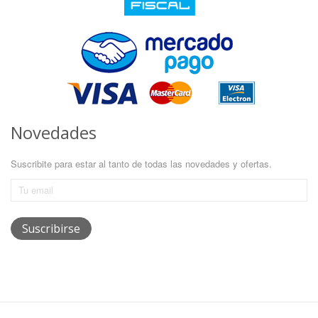
Novedades
Suscribite para estar al tanto de todas las novedades y ofertas.