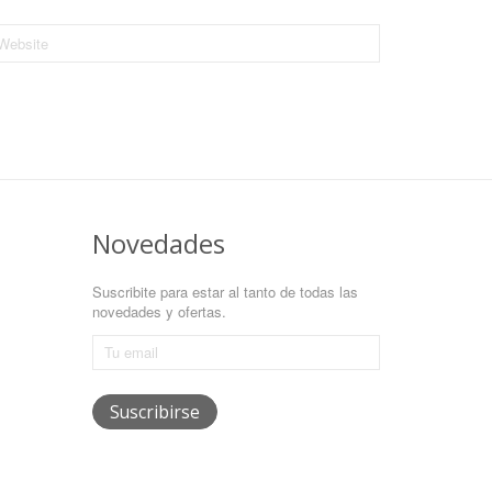
Novedades
Suscribite para estar al tanto de todas las
novedades y ofertas.