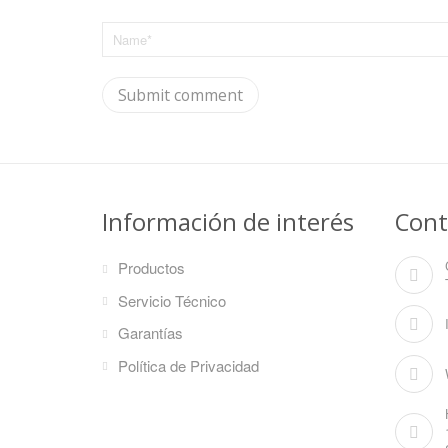
Información de interés
Cont
Productos
Servicio Técnico
Garantías
Política de Privacidad