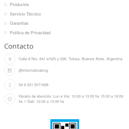
Productos
Servicio Técnico
Garantías
Política de Privacidad
Contacto
Calle 8 Nro. 641 e/525 y 526. Tolosa. Buenos Aires. Argentina
@informaticabmg
54 9 221 5071928
Horario de atención: Lun a Vie: 10:00 a 13:00 hs 15:00 a 18:00
hs // Sab: 10:00 a 13:00 hs