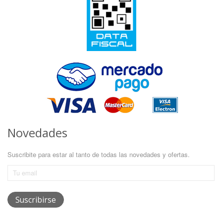
Novedades
Suscribite para estar al tanto de todas las novedades y ofertas.